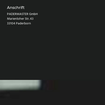
Anschrift
PADERMASTER GmbH
Marienloher Str. 43
33104 Paderborn