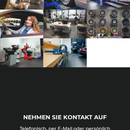
NEHMEN SIE KONTAKT AUF
Telefonisch, per E-Mail oder persönlich