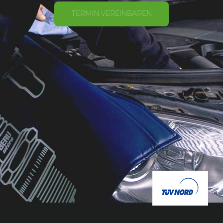
TERMIN VEREINBAREN