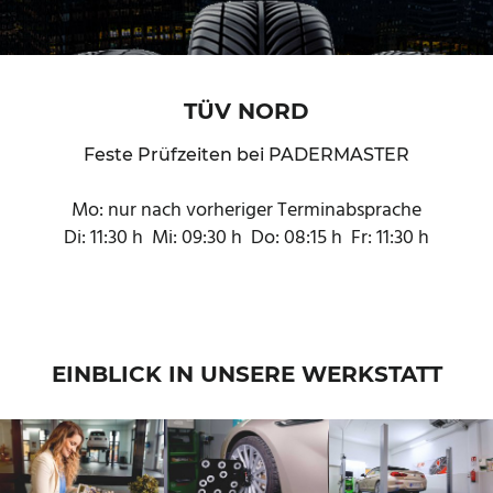
TÜV NORD
Feste Prüfzeiten bei PADERMASTER
Mo: nur nach vorheriger Terminabsprache
Di: 11:30 h Mi: 09:30 h Do: 08:15 h Fr: 11:30 h
EINBLICK IN UNSERE WERKSTATT