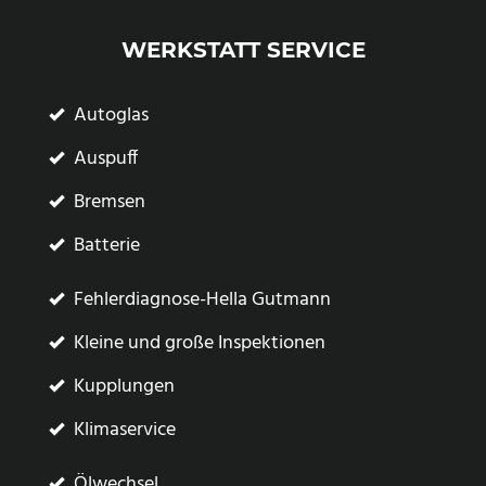
WERKSTATT SERVICE
Autoglas
Auspuff
Bremsen
Batterie
Fehlerdiagnose-Hella Gutmann
Kleine und große Inspektionen
Kupplungen
Klimaservice
Ölwechsel