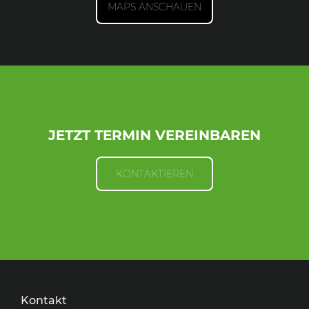
MAPS ANSCHAUEN
JETZT TERMIN VEREINBAREN
KONTAKTIEREN
Kontakt