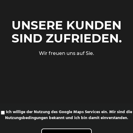
UNSERE KUNDEN
SIND ZUFRIEDEN.
Wir freuen uns auf Sie.
Ich willige der Nutzung des Google Maps Services ein. Mir sind die
Nutzungsbedingungen
bekannt und ich bin damit einverstanden.